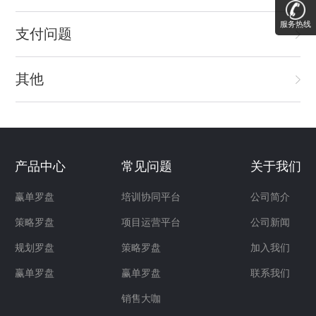
服务热线
支付问题
其他
产品中心
常见问题
关于我们
赢单罗盘
培训协同平台
公司简介
策略罗盘
项目运营平台
公司新闻
规划罗盘
策略罗盘
加入我们
赢单罗盘
赢单罗盘
联系我们
销售大咖